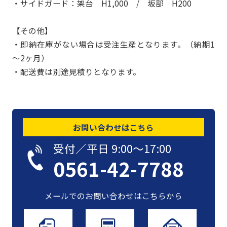
・サイドガード：架台 H1,000 / 坂部 H200
【その他】
・即納在庫がない場合は受注生産となります。（納期1
～2ヶ月）
・配送費は別途見積りとなります。
お問い合わせはこちら
受付／平日 9:00〜17:00
0561-42-7788
メールでのお問い合わせはこちらから