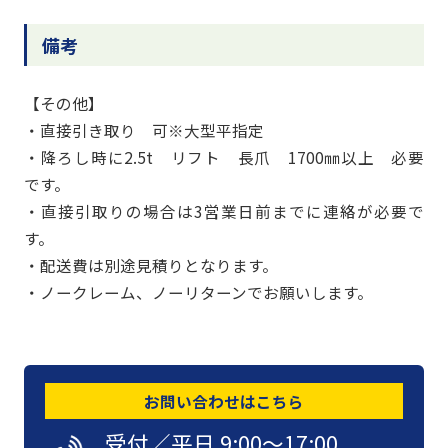
備考
【その他】
・直接引き取り 可※大型平指定
・降ろし時に2.5t リフト 長爪 1700㎜以上 必要
です。
・直接引取りの場合は3営業日前までに連絡が必要で
す。
・配送費は別途見積りとなります。
・ノークレーム、ノーリターンでお願いします。
お問い合わせはこちら
受付／平日 9:00〜17:00