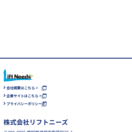
会社概要はこちら >
企業サイトはこちら >
プライバシーポリシー >
株式会社リフトニーズ