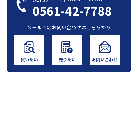
0561-42-7788
メールでのお問い合わせはこちらから