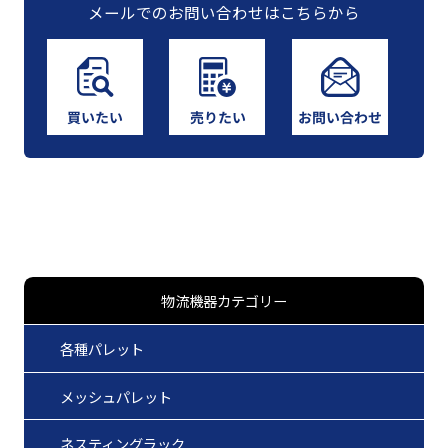
メールでのお問い合わせはこちらから
物流機器カテゴリー
各種パレット
メッシュパレット
ネスティングラック