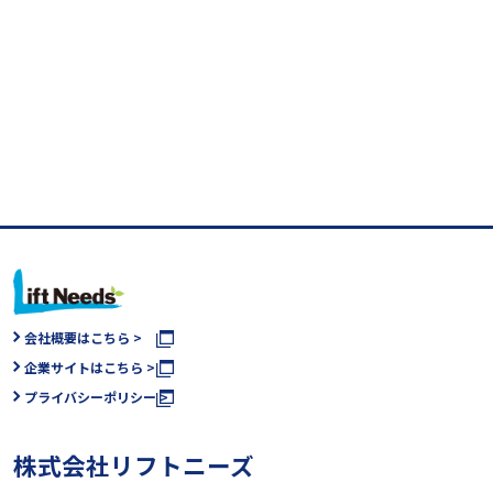
会社概要はこちら >
企業サイトはこちら >
プライバシーポリシー >
株式会社リフトニーズ