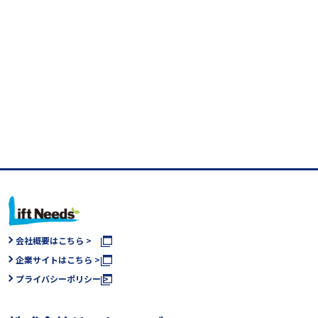
会社概要はこちら >
企業サイトはこちら >
プライバシーポリシー >