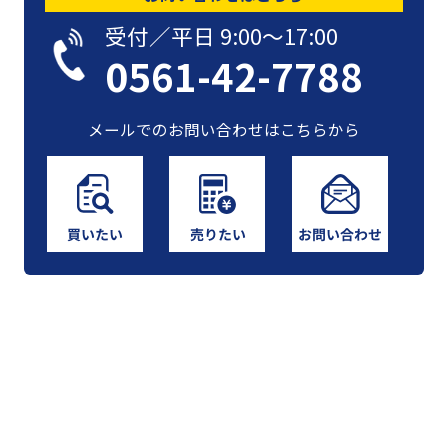
受付／平日 9:00〜17:00
0561-42-7788
メールでのお問い合わせはこちらから