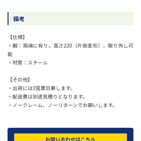
備考
【仕様】
・脚：両端に有り。高さ220（片側変形）、取り外し可
能
・材質：スチール
【その他】
・出荷には3営業日要します。
・配送費は別途見積りとなります。
・ノークレーム、ノーリターンでお願いします。
お問い合わせはこちら