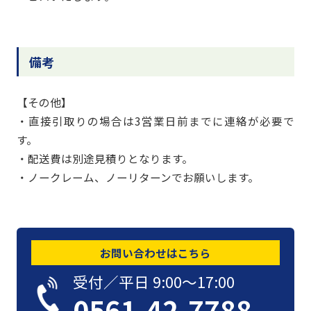
備考
【その他】
・直接引取りの場合は3営業日前までに連絡が必要で
す。
・配送費は別途見積りとなります。
・ノークレーム、ノーリターンでお願いします。
お問い合わせはこちら
受付／平日 9:00〜17:00
0561-42-7788