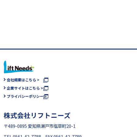
会社概要はこちら >
企業サイトはこちら >
プライバシーポリシー >
株式会社リフトニーズ
〒489-0895 愛知県瀬戸市塩草町20-1
TEL 0561-42-7788 FAX 0561-42-7789