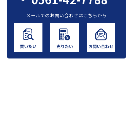
メールでのお問い合わせはこちらから