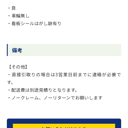
・良
・車輪無し
・看板シールはがし跡有り
備考
【その他】
・直接引取りの場合は3営業日前までに連絡が必要で
す。
・配送費は別途見積りとなります。
・ノークレーム、ノーリターンでお願いします