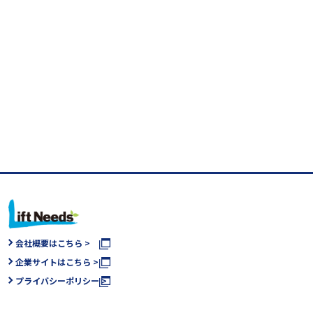
会社概要はこちら >
企業サイトはこちら >
プライバシーポリシー >