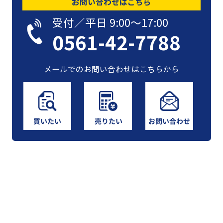
お問い合わせはこちら
受付／平日 9:00〜17:00
0561-42-7788
メールでのお問い合わせはこちらから