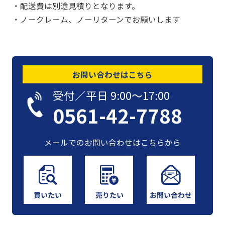
・配送費は別途見積りとなります。
・ノークレーム、ノーリターンでお願いします
お問い合わせはこちら
受付／平日 9:00〜17:00
0561-42-7788
メールでのお問い合わせはこちらから