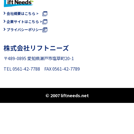
会社概要はこちら >
企業サイトはこちら >
プライバシーポリシー >
株式会社リフトニーズ
〒489-0895 愛知県瀬戸市塩草町20-1
TEL 0561-42-7788 FAX 0561-42-7789
© 2007 liftneeds.net