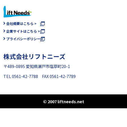
会社概要はこちら >
企業サイトはこちら >
プライバシーポリシー >
株式会社リフトニーズ
〒489-0895 愛知県瀬戸市塩草町20-1
TEL 0561-42-7788 FAX 0561-42-7789
© 2007 liftneeds.net