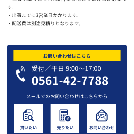
す。
・出荷までに3営業日かかります。
・配送費は別途見積りとなります。
お問い合わせはこちら
受付／平日 9:00〜17:00
0561-42-7788
メールでのお問い合わせはこちらから