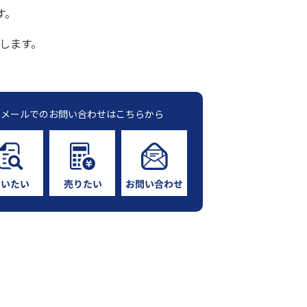
す。
します。
メールでのお問い合わせはこちらから