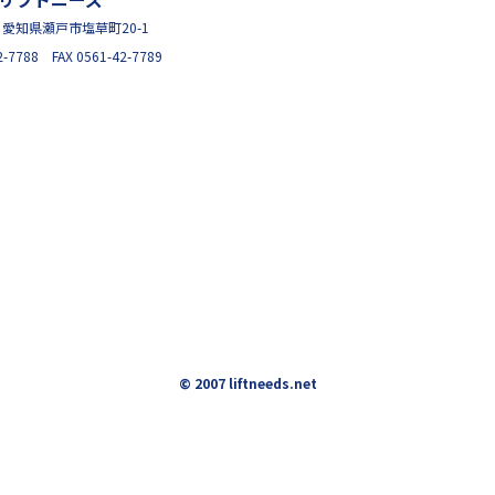
95 愛知県瀬戸市塩草町20-1
2-7788 FAX 0561-42-7789
© 2007 liftneeds.net