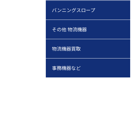
バンニングスロープ
その他 物流機器
物流機器買取
事務機器など