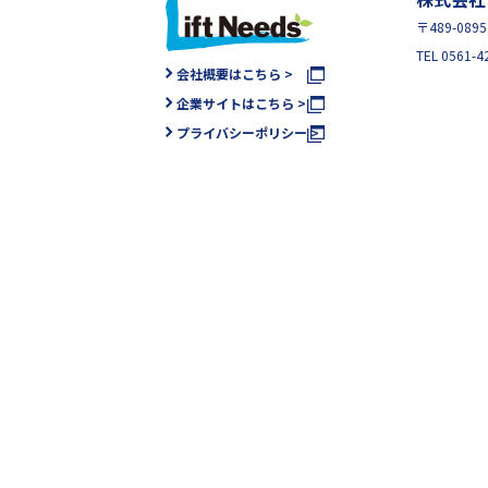
〒489-08
TEL 0561-4
会社概要はこちら >
企業サイトはこちら >
プライバシーポリシー >