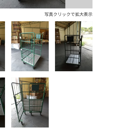
写真クリックで拡大表示