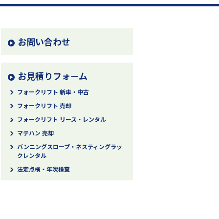
お問い合わせ
お見積りフォーム
フォークリフト 新車・中古
フォークリフト 売却
フォークリフト リース・レンタル
マテハン 売却
バンニングスロープ・ネスティングラッ
クレンタル
法定点検・年次検査