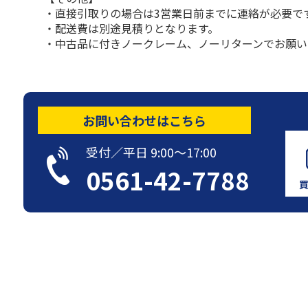
・直接引取りの場合は3営業日前までに連絡が必要で
・配送費は別途見積りとなります。
・中古品に付きノークレーム、ノーリターンでお願い
お問い合わせはこちら
受付／平日 9:00〜17:00
0561-42-7788