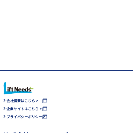
会社概要はこちら >
企業サイトはこちら >
プライバシーポリシー >