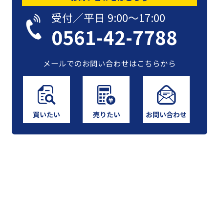
受付／平日 9:00〜17:00
0561-42-7788
メールでのお問い合わせはこちらから