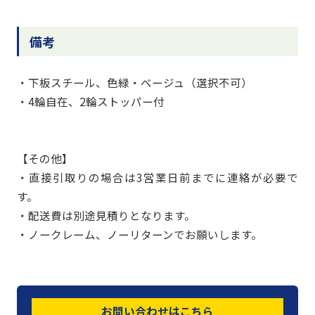
備考
・下板スチール、色緑・ベージュ（選択不可）
・4輪自在、2輪ストッパー付
【その他】
・直接引取りの場合は3営業日前までに連絡が必要で
す。
・配送費は別途見積りとなります。
・ノークレーム、ノーリターンでお願いします。
お問い合わせはこちら