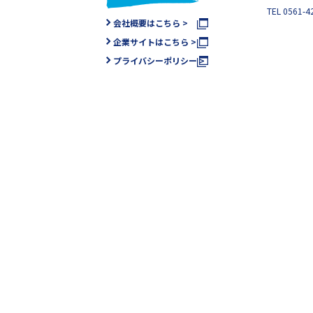
TEL 0561-4
会社概要はこちら >
企業サイトはこちら >
プライバシーポリシー >