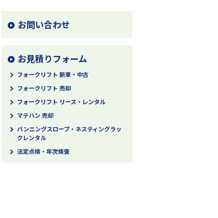
お問い合わせ
お見積りフォーム
フォークリフト 新車・中古
フォークリフト 売却
フォークリフト リース・レンタル
マテハン 売却
バンニングスロープ・ネスティングラッ
クレンタル
法定点検・年次検査