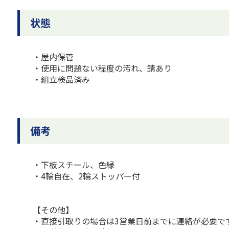
状態
・屋内保管
・使用に問題ない程度の汚れ、錆あり
・組立検品済み
備考
・下板スチール、色緑
・4輪自在、2輪ストッパー付
【その他】
・直接引取りの場合は3営業日前までに連絡が必要で