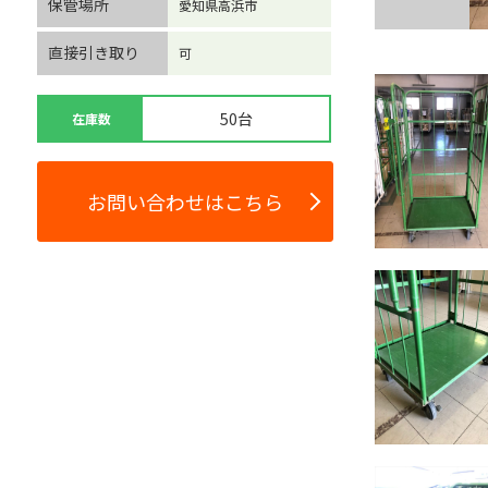
保管場所
愛知県高浜市
直接引き取り
可
50台
在庫数
お問い合わせはこちら