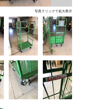
写真クリックで拡大表示