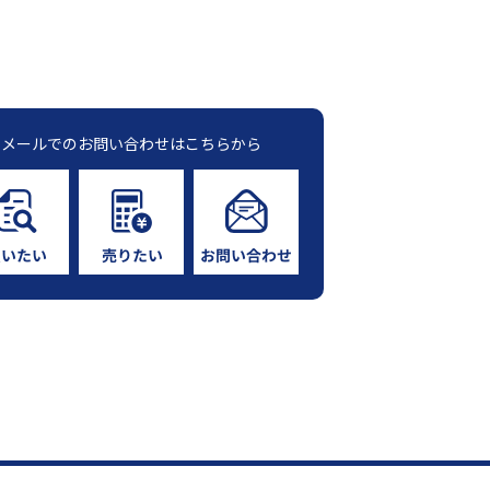
メールでのお問い合わせはこちらから