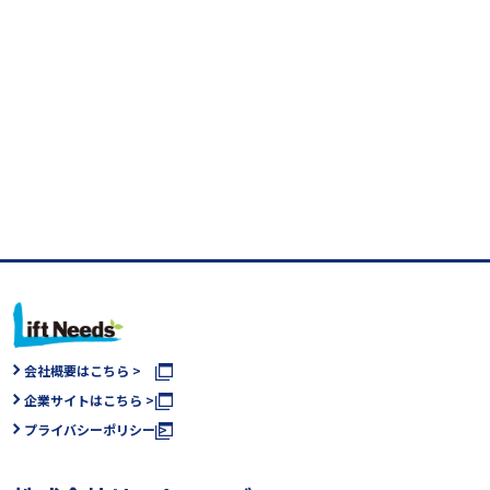
会社概要はこちら >
企業サイトはこちら >
プライバシーポリシー >