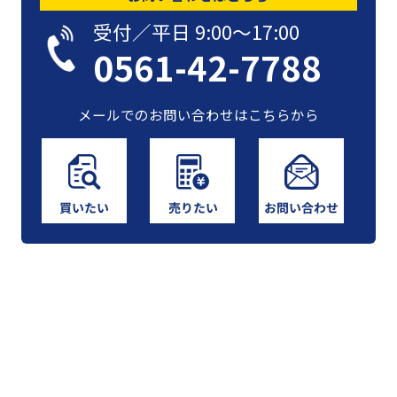
受付／平日 9:00〜17:00
0561-42-7788
メールでのお問い合わせはこちらから