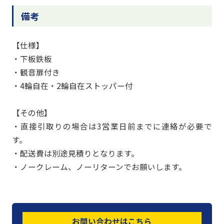
備考
【仕様】
・下板鉄板
・観音扉付き
・4輪自在・2輪自在ストッパー付
【その他】
・直接引取りの場合は3営業日前までに連絡が必要で
す。
・配送費は別途見積りとなります。
・ノークレーム、ノーリターンでお願いします。
お問い合わせはこちら